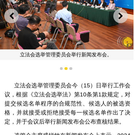
上一则
下一
立法会选举管理委员会举行新闻发布会。
1
2
3
立法会选举管理委员会今（15）日举行工作会
议，根据《立法会选举法》第10条第1款规定，对
提交候选名单程序的合规范性、候选人的被选资
格，并就接受或拒绝接受每一候选名单作出了决
定，并于会议后举行新闻发布会公布查核结果。