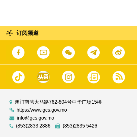
订阅频道
澳门南湾大马路762-804号中华广场15楼
https://www.gcs.gov.mo
info@gcs.gov.mo
(853)2833 2886
(853)2835 5426