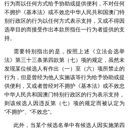
行为而以任何方式给予协助或提供便利，不对任何
不拥护
《基本法》
或不效忠中华人民共和国澳门特
别行政区的行为以任何方式表示支持，又或不得因
选举目的而接受作出本款所指任一行为者提供的支
持。
需要特别指出的是，按照上述《立法会选举
法》第三十三条第四款第（七）项的规定，虽然未
发现某位候选人有作出（一）至（六）项所禁止的
行为，但是曾经为他人实施该等行为给予协助或提
供便利，又或者曾经对不拥护
《基本法》
或不效忠
中华人民共和国澳门特别行政区的行为表示支持，
则该候选人因违反第（七）项的规定而被认定为
“不拥护”、“不效忠”。
此外，当某个候选名单中有候选人因实施第四