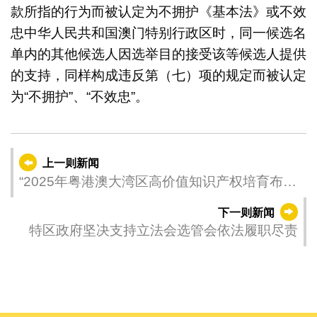
款所指的行为而被认定为不拥护《基本法》或不效
忠中华人民共和国澳门特别行政区时，同一候选名
单内的其他候选人因选举目的接受该等候选人提供
的支持，同样构成违反第（七）项的规定而被认定
为“不拥护”、“不效忠”。
上一则新闻
“2025年粤港澳大湾区高价值知识产权培育布局
大赛”两场宣讲会下周举行
下一则新闻
特区政府坚决支持立法会选管会依法履职尽责