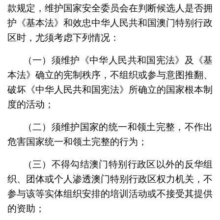
款规定，维护国家安全委员会在判断候选人是否拥
护《基本法》和效忠中华人民共和国澳门特别行政
区时，尤须考虑下列情况：
（一）须维护《中华人民共和国宪法》及
《基
本法》
确立的宪制秩序，不组织或参与意图推翻、
破坏《中华人民共和国宪法》所确立的国家根本制
度的活动；
（二）须维护国家的统一和领土完整，不作出
危害国家统一和领土完整的行为；
（三）不得勾结澳门特别行政区以外的反华组
织、团体或个人渗透澳门特别行政区权力机关，不
参与该等实体组织安排的培训活动或不接受其提供
的资助；