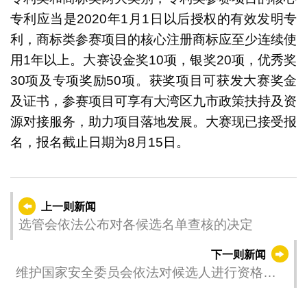
专利应当是2020年1月1日以后授权的有效发明专
利，商标类参赛项目的核心注册商标应至少连续使
用1年以上。大赛设金奖10项，银奖20项，优秀奖
30项及专项奖励50项。获奖项目可获发大赛奖金
及证书，参赛项目可享有大湾区九市政策扶持及资
源对接服务，助力项目落地发展。大赛现已接受报
名，报名截止日期为8月15日。
上一则新闻
选管会依法公布对各候选名单查核的决定
下一则新闻
维护国家安全委员会依法对候选人进行资格审
查