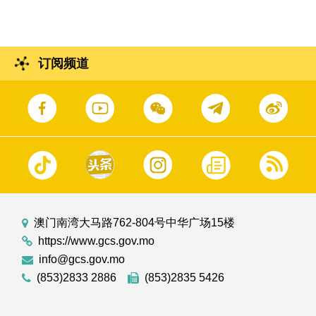
订阅频道
澳门南湾大马路762-804号中华广场15楼
https://www.gcs.gov.mo
info@gcs.gov.mo
(853)2833 2886
(853)2835 5426