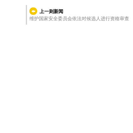
上一则新闻
维护国家安全委员会依法对候选人进行资格审查