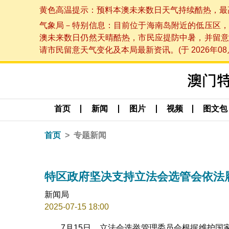
黄色高温提示：预料本澳未来数日天气持续酷热，最高气温
气象局－特别信息：目前位于海南岛附近的低压区，
澳未来数日仍然天晴酷热，市民应提防中暑，并留意
请市民留意天气变化及本局最新资讯。(于 2026年08月
首页
新闻
图片
视频
图文包
首页
专题新闻
特区政府坚决支持立法会选管会依法
新闻局
2025-07-15 18:00
7月15日，立法会选举管理委员会根据维护