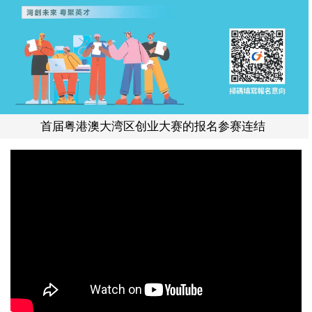
首届粤港澳大湾区创业大赛的报名参赛连结