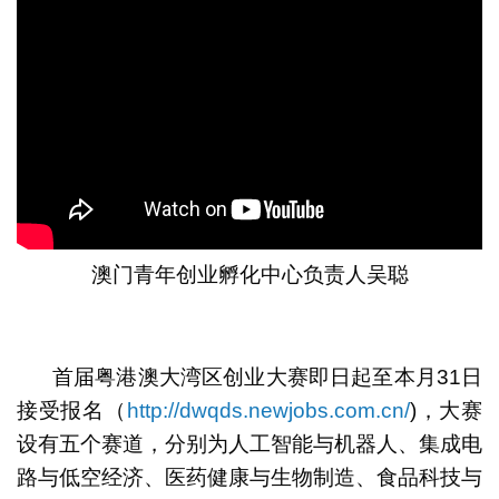
澳门青年创业孵化中心负责人吴聪
首届粤港澳大湾区创业大赛即日起至本月31日
接受报名（
http://dwqds.newjobs.com.cn/
)
，大赛
设有五个赛道，分别为人工智能与机器人、集成电
路与低空经济、医药健康与生物制造、食品科技与