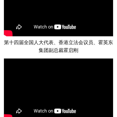
第十四届全国人大代表、香港立法会议员、霍英东
集团副总裁霍启刚