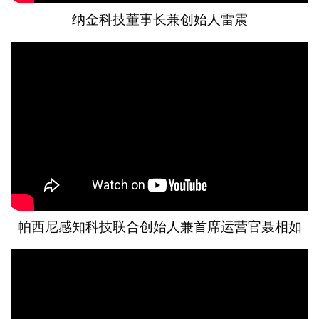
纳金科技董事长兼创始人雷震
帕西尼感知科技联合创始人兼首席运营官聂相如