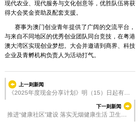
现代农业、现代服务与文化创意等，优胜队伍将获
得大会奖金资助及配套支援。
赛事为澳门创业青年提供了广阔的交流平台，
与来自不同地区的优秀创业团队同台竞技，在粤港
澳大湾区实现创业梦想。大会并邀请到商界、科技
企业及青孵机构负责人为活动打气。
上一则新闻
《2025年度现金分享计划》明（15）日起有序
发放
下一则新闻
推进“健康社区”建设 落实无烟健康生活 卫生局
举办港澳青少年控烟交流会