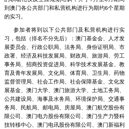
到澳门各公共部门和私营机构进行为期约6个星期
的实习。
参加者将到以下公共部门及私营机构进行实
习，包括（排名不分先后）：澳门基金会、人才发
展委员会、行政公职局、法务局、身份证明局、市
政署、经济及科技发展局、财政局、旅游局、劳工
事务局、招商投资促进局、科学技术发展基金、教
育及青年发展局、文化局、体育局、卫生局、药物
监督管理局、社会工作局、社会保障基金、文化发
展基金、澳门大学、澳门旅游大学、土地工务局、
公共建设局、海事及水务局、环境保护局、交通事
务局、民航局、邮电局、房屋局、澳门航空股份有
限公司、澳门电力股份有限公司、澳门生产力暨科
技转移中心、澳门电讯股份有限公司、澳门新福利