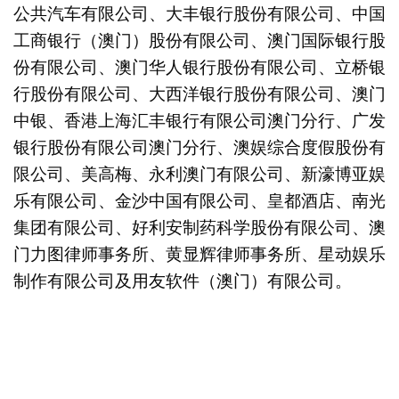
公共汽车有限公司、大丰银行股份有限公司、中国
工商银行（澳门）股份有限公司、澳门国际银行股
份有限公司、澳门华人银行股份有限公司、立桥银
行股份有限公司、大西洋银行股份有限公司、澳门
中银、香港上海汇丰银行有限公司澳门分行、广发
银行股份有限公司澳门分行、澳娱综合度假股份有
限公司、美高梅、永利澳门有限公司、新濠博亚娱
乐有限公司、金沙中国有限公司、皇都酒店、南光
集团有限公司、好利安制药科学股份有限公司、澳
门力图律师事务所、黄显辉律师事务所、星动娱乐
制作有限公司及用友软件（澳门）有限公司。