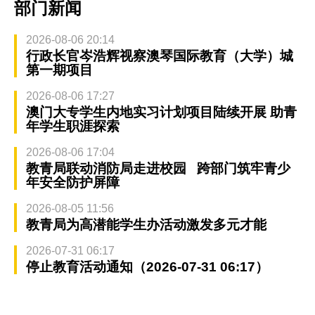
部门新闻
2026-08-06 20:14
行政长官岑浩辉视察澳琴国际教育（大学）城
第一期项目
2026-08-06 17:27
澳门大专学生内地实习计划项目陆续开展 助青
年学生职涯探索
2026-08-06 17:04
教青局联动消防局走进校园 跨部门筑牢青少
年安全防护屏障
2026-08-05 11:56
教青局为高潜能学生办活动激发多元才能
2026-07-31 06:17
停止教育活动通知（2026-07-31 06:17）