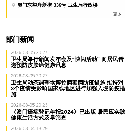
澳门东望洋新街 339号 卫生局行政楼
+ 更多
部门新闻
2026-08-05 20:27
卫生局举行新闻发布会及“快闪活动” 向居民传
递预防皮肤癌健康讯息
2026-08-05 20:27
卫生局动态调整埃博拉病毒病防疫措施 维持对
3个疫情受影响国家或地区进行加强入境防疫措
施
2026-08-05 20:23
《澳门癌症登记年报2024》已出版 居民应实践
健康生活方式及早筛查
2026-08-04 18:29