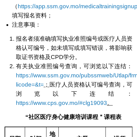
（
https://app.ssm.gov.mo/medicaltrainingsignu
填写报名资料；
注意事项：
报名者须准确填写执业准照编号或医疗人员资
格认可编号，如未填写或填写错误，将影响获
取证书资格及CPD学分。
有关执业准照编号查询，可浏览以下连结：
https://www.ssm.gov.mo/pubssmweb/Utlap/frm
licode=&t=
；
医疗人员资格认可编号查询，可
浏览以下连结：
https://www.cps.gov.mo/#clg19093
。
“
社区医疗身心健康培训课程＂课程表
地