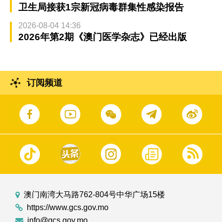
卫生局接获1宗新冠病毒群集性感染报告
2026-08-04 14:36
2026年第2期《澳门医学杂志》已经出版
订阅频道
澳门南湾大马路762-804号中华广场15楼
https://www.gcs.gov.mo
info@gcs.gov.mo