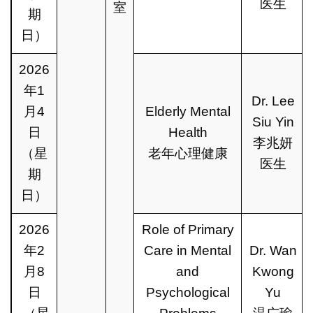
医生
室
期
日）
2026
年1
Dr. Lee
月4
Elderly Mental
Siu Yin
日
Health
李兆妍
（星
老年心理健康
医生
期
日）
2026
Role of Primary
年2
Care in Mental
Dr. Wan
月8
and
Kwong
日
Psychological
Yu