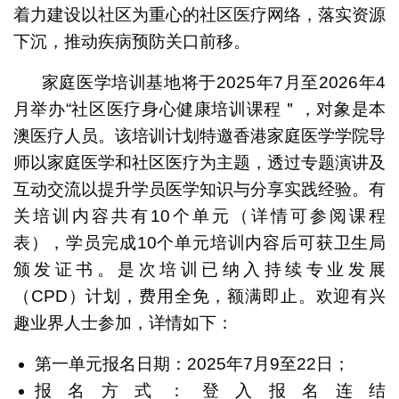
着力建设以社区为重心的社区医疗网络，落实资源
下沉，推动疾病预防关口前移。
家庭医学培训基地将于2025年7月至2026年4
月举办“社区医疗身心健康培训课程＂，对象是本
澳医疗人员。该培训计划特邀香港家庭医学学院导
师以家庭医学和社区医疗为主题，透过专题演讲及
互动交流以提升学员医学知识与分享实践经验。有
关培训内容共有10个单元（详情可参阅课程
表），学员完成10个单元培训内容后可获卫生局
颁发证书。是次培训已纳入持续专业发展
（CPD）计划，费用全免，额满即止。欢迎有兴
趣业界人士参加，详情如下：
第一单元报名日期：2025年7月9至22日；
报名方式：登入报名连结