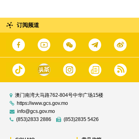
订阅频道
澳门南湾大马路762-804号中华广场15楼
https://www.gcs.gov.mo
info@gcs.gov.mo
(853)2833 2886
(853)2835 5426