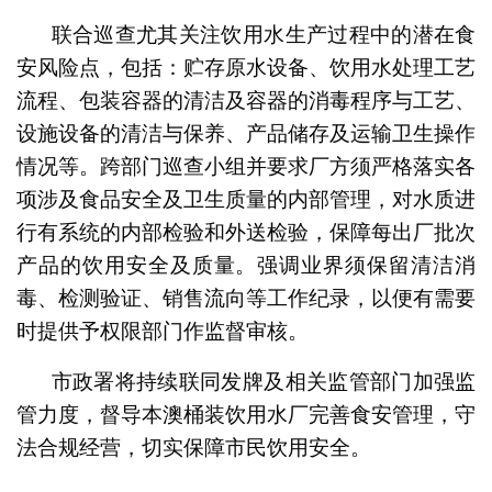
联合巡查尤其关注饮用水生产过程中的潜在食
安风险点，包括：贮存原水设备、饮用水处理工艺
流程、包装容器的清洁及容器的消毒程序与工艺、
设施设备的清洁与保养、产品储存及运输卫生操作
情况等。跨部门巡查小组并要求厂方须严格落实各
项涉及食品安全及卫生质量的内部管理，对水质进
行有系统的内部检验和外送检验，保障每出厂批次
产品的饮用安全及质量。强调业界须保留清洁消
毒、检测验证、销售流向等工作纪录，以便有需要
时提供予权限部门作监督审核。
市政署将持续联同发牌及相关监管部门加强监
管力度，督导本澳桶装饮用水厂完善食安管理，守
法合规经营，切实保障市民饮用安全。