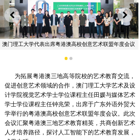
上一则
下一
澳门理工大学代表出席粤港澳高校创意艺术联盟年度会议
1
2
为拓展粤港澳三地高等院校的艺术教育交流，
促进创意艺术领域的合作，澳门理工大学艺术及设
计学院视觉艺术学士学位课程主任田媛与媒体艺术
学士学位课程主任钟兆荣，出席于广东外语外贸大
学举行的粤港澳高校创意艺术联盟年度会议。此次
会议汇聚粤港澳三地艺术教育精英，共商创新艺术
人才培养路径，探讨人工智能下的艺术教育发展，