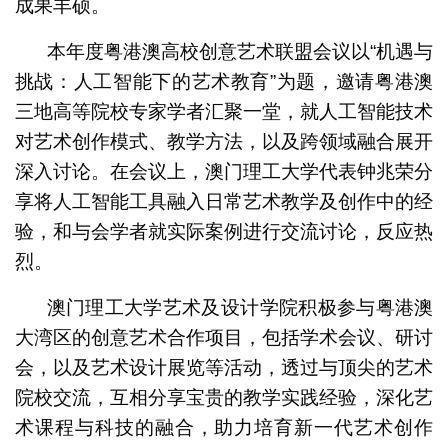
成果丰硕。
本年度粤港澳高校创意艺术联盟会议以“机遇与
挑战：人工智能下的艺术教育”为题，邀请粤港澳
三地高等院校专家学者汇聚一堂，就人工智能技术
对艺术创作模式、教学方法，以及跨领域融合展开
深入讨论。在会议上，澳门理工大学代表钟兆荣分
享将人工智能工具融入日常艺术教学及创作中的经
验，和与会学者就实际案例进行交流讨论，反应热
烈。
澳门理工大学艺术及设计学院积极参与粤港澳
大湾区的创意艺术合作项目，包括学术会议、研讨
会，以及艺术设计展览等活动，透过与顶尖的艺术
院校交流，互相分享宝贵的教学实践经验，深化艺
术课程与科技的融合，助力培育新一代艺术创作