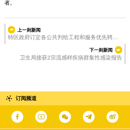
者。
上一则新闻
特区政府订定各公共判给工程和服务优先聘用
本地雇员的指引
下一则新闻
卫生局接获2宗流感样疾病群集性感染报告
订阅频道