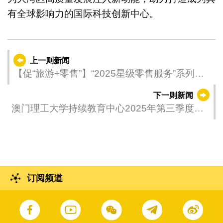
有全球影响力的国际科技创新中心。
上一则新闻
【促“旅游+零售”】“2025星级零售服务”系列讲
座启动
下一则新闻
澳门理工大学持续教育中心2025年第三季度课
程现正接受报名
订阅频道