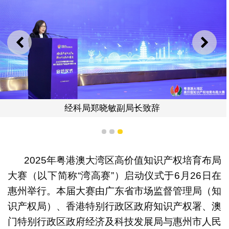
上一则
下一
经科局郑晓敏副局长致辞
1
2
3
2025年粤港澳大湾区高价值知识产权培育布局
大赛（以下简称“湾高赛”）启动仪式于6月26日在
惠州举行。本届大赛由广东省市场监督管理局（知
识产权局）、香港特别行政区政府知识产权署、澳
门特别行政区政府经济及科技发展局与惠州市人民