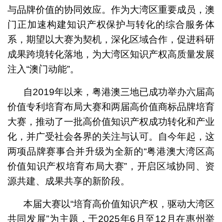
与品牌价值的协同效应。作为大湾区重要成员，澳
门正加速构建知识产权保护与转化的综合服务体
系，期望以大赛为契机，深化区域合作，促进科研
成果跨境转化落地，为大湾区知识产权高质量发展
注入“澳门动能”。
自2019年以来，粤港澳三地已成功举办六届高
价值专利培育布局大赛和两届高价值商标品牌培育
大赛，推动了一批高价值知识产权成功转化和产业
化，并广受社会各界的关注与认可。自今年起，这
两项品牌赛事合并升级为全新的“粤港澳大湾区高
价值知识产权培育布局大赛”，开启区域协同、资
源共建、成果共享的新阶段。
本届大赛以“培育高价值知识产权，驱动大湾区
共同发展”为主题，于2025年6月至12月在惠州举