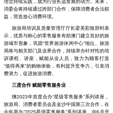
理念持续实践，成为行业长远发展的动力。未来，
消委会将持续通过跨部门合作，保障消费者合法权
益，营造放心消费环境。
旅游局培训及质量管理厅厅长梁美彩致辞时表
示，优质与称心的零售服务有助澳门建立良好的旅
游城市形象，巩固“世界旅游休闲中心”地位。旅游
局将与相关部门及业界合作，持续举办针对性的培
训课程、讲座，赋能从业人员，致力为顾客打造
“值得再来”的购物体验，有利提升竞争力，引发消
费潜力，促进旅游消费。
三度合作
赋能零售服务业
继2023年首度合办“星级零售服务”系列讲座，
旅游局、消费者委员会及金沙中国第三次合作，在
今年举办“2025星级零售服务”系列讲座，由6月开