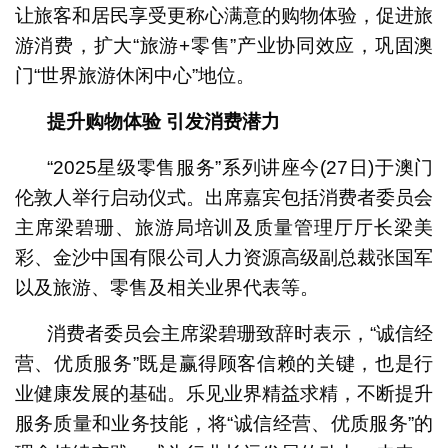
让旅客和居民享受更称心满意的购物体验，促进旅
游消费，扩大“旅游+零售”产业协同效应，巩固澳
门“世界旅游休闲中心”地位。
提升购物体验
引发消费潜力
“2025星级零售服务”系列讲座今(27日)于澳门
伦敦人举行启动仪式。出席嘉宾包括消费者委员会
主席梁碧珊、旅游局培训及质量管理厅厅长梁美
彩、金沙中国有限公司人力资源高级副总裁张国军
以及旅游、零售及相关业界代表等。
消费者委员会主席梁碧珊致辞时表示，“诚信经
营、优质服务”既是赢得顾客信赖的关键，也是行
业健康发展的基础。乐见业界精益求精，不断提升
服务质量和业务技能，将“诚信经营、优质服务”的