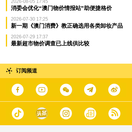
2026-08-05 17:45
消委会优化“澳门物价情报站”助便捷格价
2026-07-30 17:25
新一期《澳门消费》教正确选用各类卸妆产品
2026-07-29 17:37
最新超市物价调查已上线供比较
订阅频道