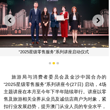
上一则
下一
“2025星级零售服务”系列讲座启动仪式
1
2
3
旅游局与消费者委员会及金沙中国合办的
“2025星级零售服务”系列讲座今(27日) 启动，4场
主题讲座在本月至今年下半年陆续举行。讲座以零
售及旅游相关业界从业员及诚信店商户为对象，紧
扣行业发展趋势，提升澳门从业人员的专业水平，