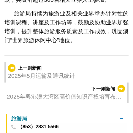
旅游局持续为旅游业及相关业界举办针对性的
培训课程、讲座及工作坊等，鼓励及协助业界加强
培训，提升整体旅游服务质素及工作成效，巩固澳
门“世界旅游休闲中心”地位。
上一则新闻
2025年5月运输及通讯统计
下一则新闻
2025年粤港澳大湾区高价值知识产权培育布局
大赛启动
旅游局
（853）2831 5566