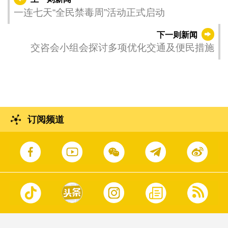
一连七天“全民禁毒周”活动正式启动
下一则新闻
交咨会小组会探讨多项优化交通及便民措施
订阅频道