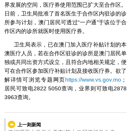
界发展的空间，医疗券使用范围已扩大至合作区。
日前，卫生局批准了首名医生于合作区内驻诊的诊
所参与计划，澳门居民可透过“一户通”于该位于合
作区内的诊所就医时使用医疗券。
卫生局表示，已在澳门加入医疗补贴计划的本
澳医疗人员，若在合作区驻诊的诊所是澳门居民单
独或共同出资方式设立，且符合内地相关规定，便
可在合作区参加医疗补贴计划及接收医疗券。欲了
解详情可浏览专题网页
https://www.vs.gov.mo
；
居民可致电2822 5050查询，业界则可致电2878
3963查询。
上一则新闻