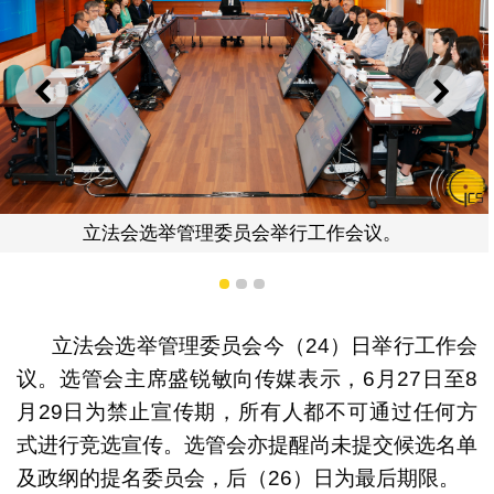
上一则
下一
立法会选举管理委员会举行工作会议。
1
2
3
立法会选举管理委员会今（24）日举行工作会
议。选管会主席盛锐敏向传媒表示，6月27日至8
月29日为禁止宣传期，所有人都不可通过任何方
式进行竞选宣传。选管会亦提醒尚未提交候选名单
及政纲的提名委员会，后（26）日为最后期限。