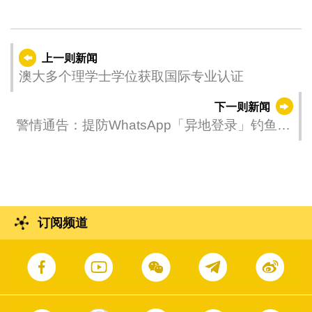
上一则新闻
澳大多个理学士学位获取国际专业认证
下一则新闻
警情通告：提防WhatsApp「异地登录」钓鱼短
讯 以免通讯软件帐号被盗用
订阅频道