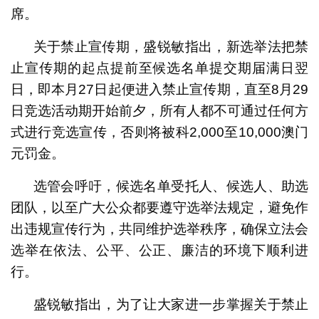
席。
关于禁止宣传期，盛锐敏指出，新选举法把禁
止宣传期的起点提前至候选名单提交期届满日翌
日，即本月27日起便进入禁止宣传期，直至8月29
日竞选活动期开始前夕，所有人都不可通过任何方
式进行竞选宣传，否则将被科2,000至10,000澳门
元罚金。
选管会呼吁，候选名单受托人、候选人、助选
团队，以至广大公众都要遵守选举法规定，避免作
出违规宣传行为，共同维护选举秩序，确保立法会
选举在依法、公平、公正、廉洁的环境下顺利进
行。
盛锐敏指出，为了让大家进一步掌握关于禁止