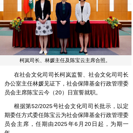
柯岚司长、林媛主任及陈宝云主席合照。
在社会文化司司长柯岚监誓、社会文化司司长
办公室主任林媛见证下，社会保障基金行政管理委
员会主席陈宝云今（20）日宣誓就职。
根据第52/2025号社会文化司司长批示，以定
期委任方式委任陈宝云为社会保障基金行政管理委
员会主席，任期由2025年6月20日起，为期一
年。