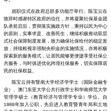
就职仪式在政府总部多功能厅举行。陈宝云在
致辞时感谢特区政府的信任，并将凝聚社保基金团
队承前启后，贯彻落实施政方针，秉持以民为中心
的原则，实事求是、改善民生，继续积极推动双层
式社会保障制度发展，致力确保社保给付的稳定发
放，持续检视非强制央积金的实施情况，亦将积极
探索新的服务模式，让居民能够更便捷享受社保公
共服务，与时俱进优化跨境社保服务，切实保障居
民的社保权益。
陈宝云持有暨南大学经济学学士（国际金融专
业）、澳门东亚大学公共行政学士和华南师范大学
管理学硕士（教育经济与管理学专业）学位。自
1988年加入公职，先后进入教育暨青年局和土地