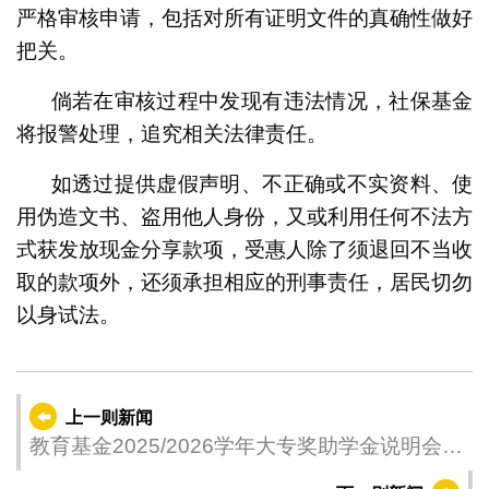
严格审核申请，包括对所有证明文件的真确性做好
把关。
倘若在审核过程中发现有违法情况，社保基金
将报警处理，追究相关法律责任。
如透过提供虚假声明、不正确或不实资料、使
用伪造文书、盗用他人身份，又或利用任何不法方
式获发放现金分享款项，受惠人除了须退回不当收
取的款项外，还须承担相应的刑事责任，居民切勿
以身试法。
上一则新闻
教育基金2025/2026学年大专奖助学金说明会圆
满结束