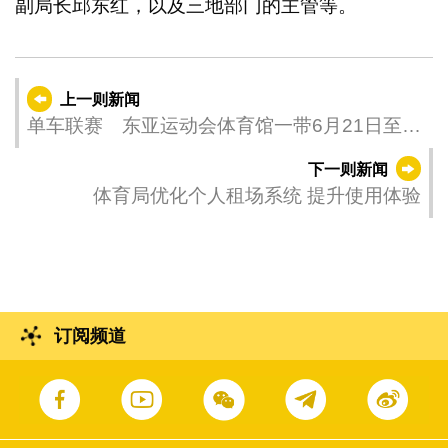
副局长邱东红，以及三地部门的主管等。
上一则新闻
单车联赛 东亚运动会体育馆一带6月21日至22
日实施临时交管
下一则新闻
体育局优化个人租场系统 提升使用体验
订阅频道