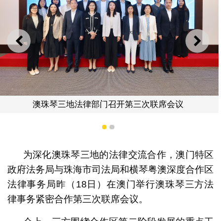
上一则
下一
澳珠琴三地法律部门召开第三次联席会议
1
2
为深化澳珠琴三地的法律交流合作，澳门特区
政府法务局与珠海市司法局和横琴粤澳深度合作区
法律事务局昨（18日）在澳门举行澳珠琴三方法
律事务紧密合作第三次联席会议。