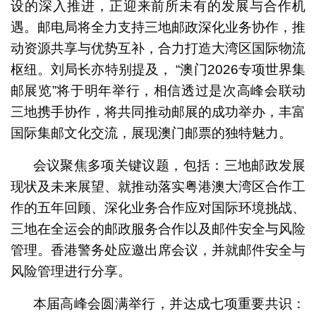
设的深入推进，正迎来前所未有的发展与合作机
遇。邮电局将全力支持三地邮政深化业务协作，推
动资源共享与优势互补，合力打造大湾区国际物流
枢纽。刘局长亦特别提及， “澳门2026专项世界集
邮展览”将于明年举行，相信透过是次高峰会联动
三地携手协作，将共同推动邮展的成功举办，丰富
国际集邮文化交流，展现澳门邮票的独特魅力。
会议聚焦多项关键议题，包括：三地邮政发展
现状及未来展望、就推动落实粤港澳大湾区合作工
作的五年回顾、深化业务合作应对国际环境挑战、
三地在全运会的邮政服务合作以及邮件安全与风险
管理。香港警务处应邀出席会议，并就邮件安全与
风险管理进行分享。
本届高峰会圆满举行，并达成七项重要共识：