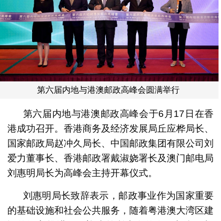
第六届内地与港澳邮政高峰会圆满举行
第六届内地与港澳邮政高峰会于6月17日在香
港成功召开。香港商务及经济发展局丘应桦局长、
国家邮政局赵冲久局长、中国邮政集团有限公司刘
爱力董事长、香港邮政署戴淑娆署长及澳门邮电局
刘惠明局长为高峰会主持开幕仪式。
刘惠明局长致辞表示，邮政事业作为国家重要
的基础设施和社会公共服务，随着粤港澳大湾区建