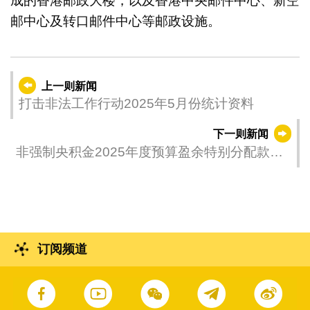
成的香港邮政大楼，以及香港中央邮件中心、新空
邮中心及转口邮件中心等邮政设施。
上一则新闻
打击非法工作行动2025年5月份统计资料
下一则新闻
非强制央积金2025年度预算盈余特别分配款项
名单公布
订阅频道