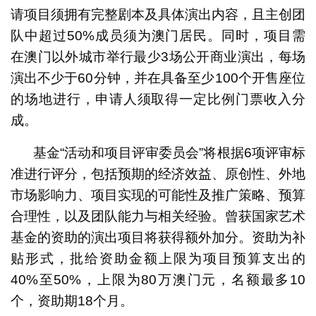
请项目须拥有完整剧本及具体演出内容，且主创团
队中超过50%成员须为澳门居民。同时，项目需
在澳门以外城市举行最少3场公开商业演出，每场
演出不少于60分钟，并在具备至少100个开售座位
的场地进行，申请人须取得一定比例门票收入分
成。
基金“活动和项目评审委员会”将根据6项评审标
准进行评分，包括预期的经济效益、原创性、外地
市场影响力、项目实现的可能性及推广策略、预算
合理性，以及团队能力与相关经验。曾获国家艺术
基金的资助的演出项目将获得额外加分。资助为补
贴形式，批给资助金额上限为项目预算支出的
40%至50%，上限为80万澳门元，名额最多10
个，资助期18个月。