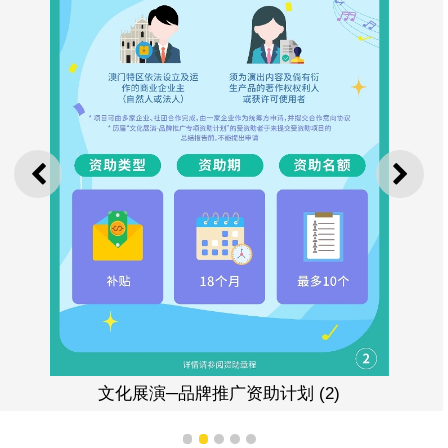
上一则
下一
文化展演─品牌推广资助计划 (2)