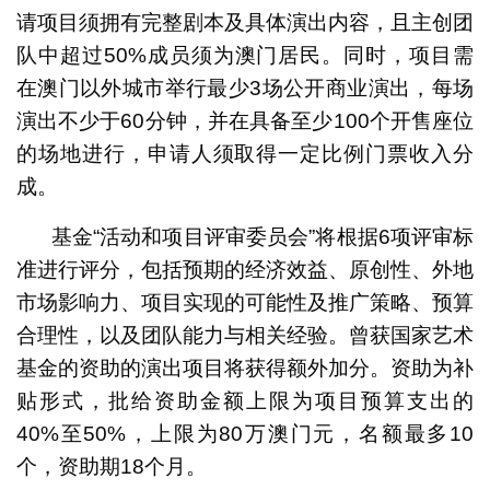
请项目须拥有完整剧本及具体演出内容，且主创团
队中超过50%成员须为澳门居民。同时，项目需
在澳门以外城市举行最少3场公开商业演出，每场
演出不少于60分钟，并在具备至少100个开售座位
的场地进行，申请人须取得一定比例门票收入分
成。
基金“活动和项目评审委员会”将根据6项评审标
准进行评分，包括预期的经济效益、原创性、外地
市场影响力、项目实现的可能性及推广策略、预算
合理性，以及团队能力与相关经验。曾获国家艺术
基金的资助的演出项目将获得额外加分。资助为补
贴形式，批给资助金额上限为项目预算支出的
40%至50%，上限为80万澳门元，名额最多10
个，资助期18个月。