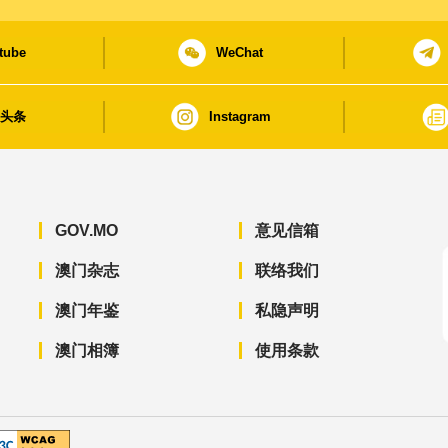
tube
WeChat
日头条
Instagram
GOV.MO
意见信箱
澳门杂志
联络我们
澳门年鉴
私隐声明
澳门相簿
使用条款