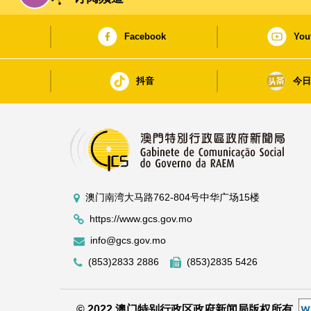
Facebook
You
抖音
今
澳门南湾大马路762-804号中华广场15楼
https://www.gcs.gov.mo
info@gcs.gov.mo
(853)2833 2886
(853)2835 5426
© 2022 澳门特别行政区政府新闻局版权所有