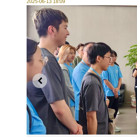
2025-06-13 18:09
上一则