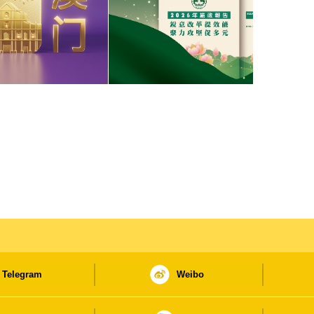
Telegram
Weibo