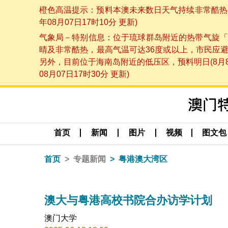
橙色高温提示：预料本澳未来数日天气持续非常酷热，
年08月07日17时10分 更新)
气象局－特别信息：位于琉球群岛附近的热带气旋「
晴及非常酷热，最高气温可达36度或以上，市民应
另外，目前位于海南岛附近的低压区，预料明日(8月
08月07日17时30分 更新)
首页
新闻
图片
视频
图文包
首页
专题新闻
粤港澳大湾区
澳大与粤港高校书院合办访学计划
澳门大学