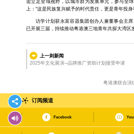
需立足全域视野，以城市群为发展单元，参与全球
上：“这是民族复兴赋予的时代责任，更是青年投身
访学计划获永富容器集团创办人兼董事会主席
已开展三届，持续推动粤港澳三地青年共探大湾区
上一则新闻
2025年文化展演─品牌推广资助计划接受申请
订阅频道
Facebook
You