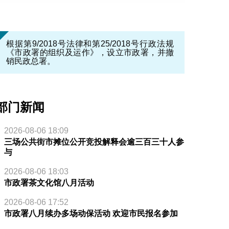
根据第9/2018号法律和第25/2018号行政法规
《市政署的组织及运作》，设立市政署，并撤
销民政总署。
部门新闻
2026-08-06 18:09
三场公共街市摊位公开竞投解释会逾三百三十人参
与
2026-08-06 18:03
市政署茶文化馆八月活动
2026-08-06 17:52
市政署八月续办多场动保活动 欢迎市民报名参加