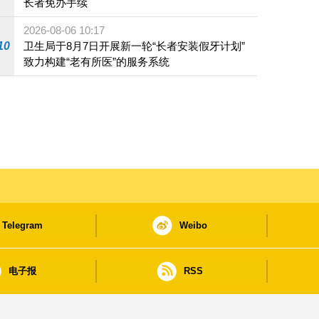
长者免办手续
2026-08-06 10:17
10
卫生局于8月7日开展新一轮“长者安装假牙计划”
致力构建“老有所医”的服务系统
Telegram
Weibo
电子报
RSS