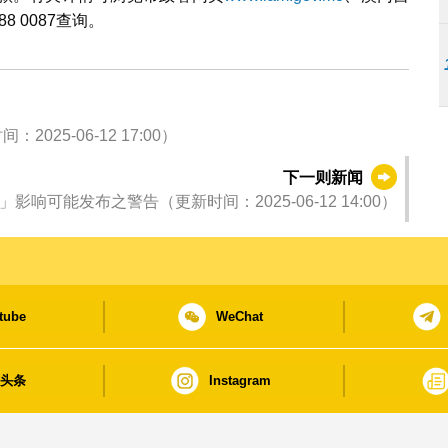
88 0087查询。
5-06-12 17:00）
下一则新闻
响可能发布之警告（更新时间：2025-06-12 14:00）
tube
WeChat
日头条
Instagram