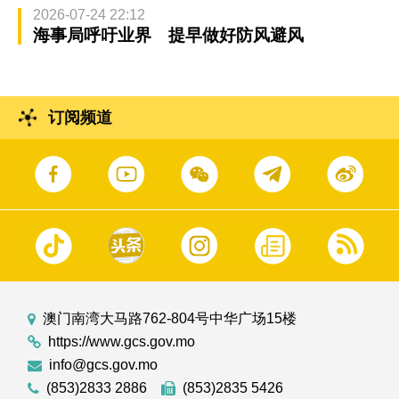
2026-07-24 22:12
海事局呼吁业界 提早做好防风避风
订阅频道
澳门南湾大马路762-804号中华广场15楼
https://www.gcs.gov.mo
info@gcs.gov.mo
(853)2833 2886
(853)2835 5426