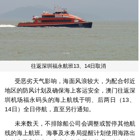
往返深圳福永航班13、14日取消
受恶劣天气影响，海面风浪较大，为配合邻近
地区的防风计划及确保海上客运安全，澳门往返深
圳机场福永码头的海上航线于明、后两日（13、
14日）全日停航，直至另行通知。
未来数天，不排除船公司会调整或暂停其他航
线的海上航班。海事及水务局提醒计划使用海路出