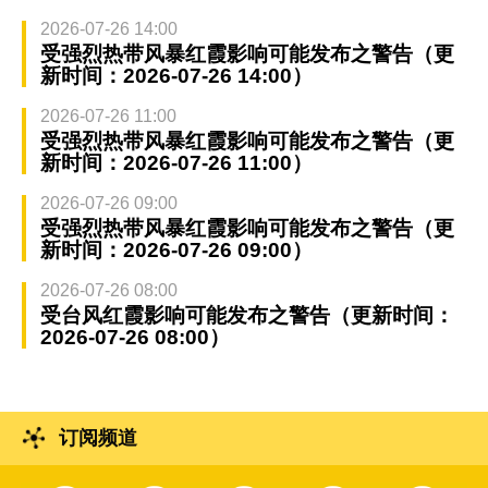
2026-07-26 14:00
受强烈热带风暴红霞影响可能发布之警告（更
新时间：2026-07-26 14:00）
2026-07-26 11:00
受强烈热带风暴红霞影响可能发布之警告（更
新时间：2026-07-26 11:00）
2026-07-26 09:00
受强烈热带风暴红霞影响可能发布之警告（更
新时间：2026-07-26 09:00）
2026-07-26 08:00
受台风红霞影响可能发布之警告（更新时间：
2026-07-26 08:00）
订阅频道