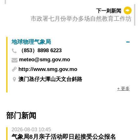
新时间：2025-06-12 18:00）
下一则新闻
市政署七月份举办多场自然教育工作坊
地球物理气象局
（853）8898 6223
meteo@smg.gov.mo
http://www.smg.gov.mo
澳门氹仔大潭山天文台斜路
+ 更多
部门新闻
2026-08-03 10:45
气象局8月亲子活动即日起接受公众报名