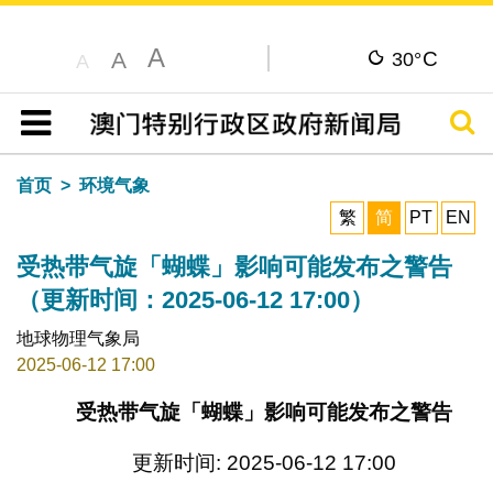
A
C
A
30°
A
搜寻
目录
首页
环境气象
繁
简
PT
EN
受热带气旋「蝴蝶」影响可能发布之警告
（更新时间：2025-06-12 17:00）
地球物理气象局
2025-06-12 17:00
受热带气旋「蝴蝶」影响可能发布之警告
更新时间: 2025-06-12 17:00