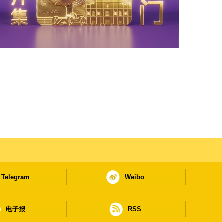
Telegram
Weibo
电子报
RSS