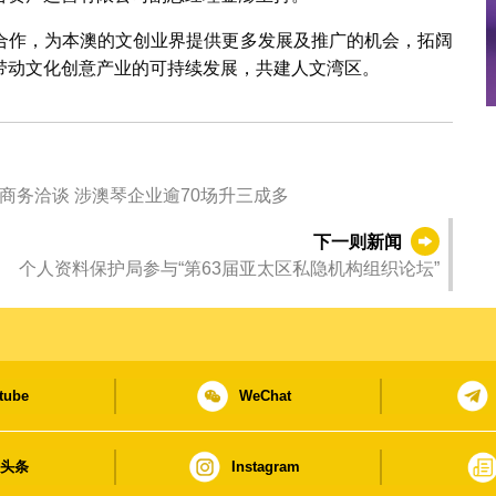
合作，为本澳的文创业界提供更多发展及推广的机会，拓阔
带动文化创意产业的可持续发展，共建人文湾区。
场商务洽谈 涉澳琴企业逾70场升三成多
下一则新闻
个人资料保护局参与“第63届亚太区私隐机构组织论坛”
tube
WeChat
日头条
Instagram