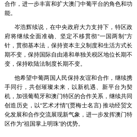
合作，进一步丰富和扩大澳门中葡平台的角色和功
能。
岑浩辉续说，在中央政府大力支持下，特区政
府将继续全面准确、坚定不移贯彻“一国两制”方
针，贯彻基本法，保持资本主义制度和生活方式长
期不变，保持国际自由港和单独关税区地位长期不
变，保持欧陆法制度长期不变。
他希望中葡两国人民保持友谊和合作，继续携
手同行，共创璀璨未来，以新机遇、新平台为契
机，加强葡萄牙和澳门特区的合作关系，继续共同
创造历史，以“艺术才情”(贾梅士名言) 推动经贸文
化发展和合作交流展现新气象，进一步发挥澳门特
区作为“祖国掌上明珠”的优势。