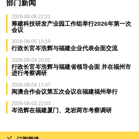
部门新闻
2026-08-06 22:21
筹建科技研发产业园工作组举行2026年第一次
会议
2026-08-05 15:19
行政长官岑浩辉与福建企业代表会面交流
2026-08-04 20:02
行政长官岑浩辉与福建省领导会面 并在福州市
进行考察调研
2026-08-04 17:47
闽澳合作会议第五次会议在福建福州举行
2026-08-03 22:03
岑浩辉在福建厦门、龙岩两市考察调研