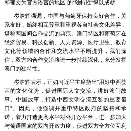
和葡文为官方语言的地区”的“独特性”得以成就。
岑浩辉强调，中国与葡萄牙保持良好合作，关
系友好，始终相互尊重和重视各自社会文化差异，
堪称两国间合作交流的典范。澳门特区和葡萄牙在
经济贸易、科技创新、人力资源、医疗卫生、教育
文化等领域的合作和交流水平不断提升，我们深
信，双方的合作交流将进一步持续深化，充分发挥
澳门的独特性。
岑浩辉表示，正如习近平主席指出“用好中西荟
萃的文化优势，促进国际人文交流，讲好澳门故
事、中国故事，打造中西文明交流互鉴的重要窗
口”。因此，他强调并重申特区政府的坚持和承
诺，着力打造更高水平对外开放平台，进一步加大
与葡语国家的双向开放力度，促进双方全方位互利