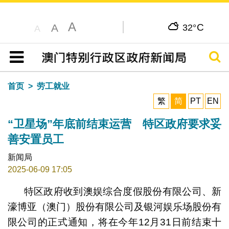
A
C
A
32°
A
搜寻
目录
首页
劳工就业
繁
简
PT
EN
“卫星场”年底前结束运营 特区政府要求妥
善安置员工
新闻局
2025-06-09 17:05
特区政府收到澳娱综合度假股份有限公司、新
濠博亚（澳门）股份有限公司及银河娱乐场股份有
限公司的正式通知，将在今年12月31日前结束十