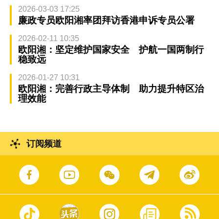
2026-03-03 17:25
廉政专员欧阳湘率团拜访香港申诉专员公署
2026-02-11 10:35
欧阳湘：坚定维护国家安全 护航一国两制行
稳致远
2026-01-27 10:31
欧阳湘：完善行政主导体制 助力提升特区治
理效能
订阅频道