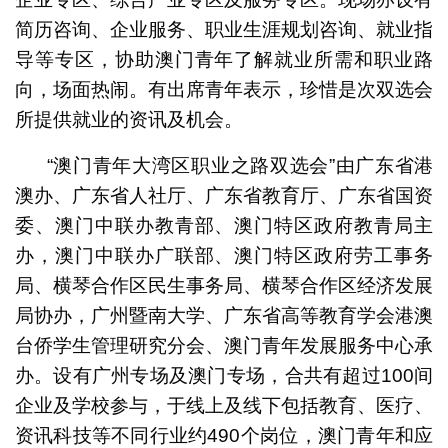
简历咨询、企业服务、职业生涯规划咨询、就业指
导等专区，协助澳门青年了解就业所需和职业路
向，场面热闹。有出席青年表示，珍惜是次双选会
所提供就业的资讯及机会。
“澳门青年大湾区职业之路双选会”由广东省港
澳办、广东省人社厅、广东省教育厅、广东省国资
委、澳门中联办教青部、澳门特区政府教青局主
办，澳门中联办广联部、澳门特区政府劳工事务
局、横琴合作区民生事务局、横琴合作区经济发展
局协办，广州暨南大学、广东省高等教育学会港澳
台侨学生管理研究分会、澳门青年发展服务中心承
办。设有广州专场及澳门专场，合共有超过100间
企业及学校参与，于线上及线下包括教育、医疗、
资讯科技等不同行业约490个岗位，澳门青年和应