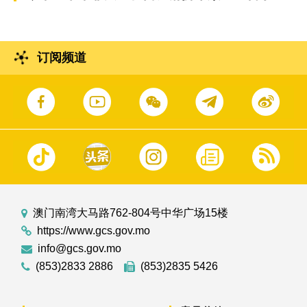
订阅频道
澳门南湾大马路762-804号中华广场15楼
https://www.gcs.gov.mo
info@gcs.gov.mo
(853)2833 2886
(853)2835 5426