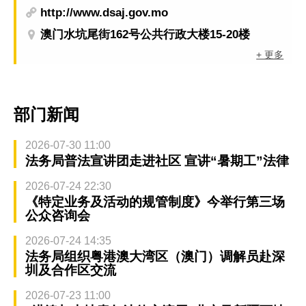
http://www.dsaj.gov.mo
澳门水坑尾街162号公共行政大楼15-20楼
+ 更多
部门新闻
2026-07-30 11:00
法务局普法宣讲团走进社区 宣讲“暑期工”法律
2026-07-24 22:30
《特定业务及活动的规管制度》今举行第三场
公众咨询会
2026-07-24 14:35
法务局组织粤港澳大湾区（澳门）调解员赴深
圳及合作区交流
2026-07-23 11:00