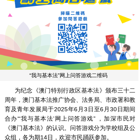
“我与基本法”网上问答游戏二维码
为纪念《澳门特别行政区基本法》颁布三十二
周年，澳门基本法推广协会、法务局、市政署和教
育及青年发展局于2025年6月3日至6月30日期间
合办“‘我与基本法’网上问答游戏” ，加深市民对
《澳门基本法》的认识。问答游戏分为学校组及公
众组，各为期14日，欢迎市民踊跃参加。