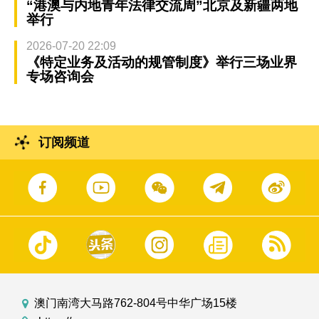
“港澳与内地青年法律交流周”北京及新疆两地
举行
2026-07-20 22:09
《特定业务及活动的规管制度》举行三场业界
专场咨询会
订阅频道
澳门南湾大马路762-804号中华广场15楼