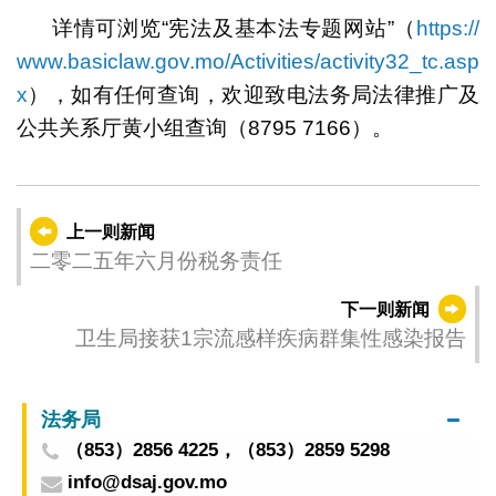
详情可浏览“宪法及基本法专题网站”（
https://
www.basiclaw.gov.mo/Activities/activity32_tc.asp
x
），如有任何查询，欢迎致电法务局法律推广及
公共关系厅黄小组查询（8795 7166）。
上一则新闻
二零二五年六月份税务责任
下一则新闻
卫生局接获1宗流感样疾病群集性感染报告
法务局
（853）2856 4225，（853）2859 5298
info@dsaj.gov.mo