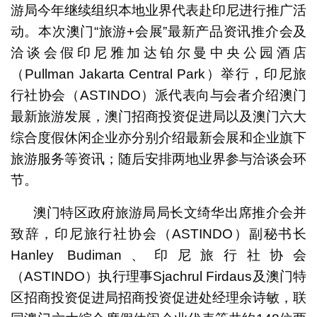
游局今年继续组织本地业界代表赴印尼进行推广活
动。本次澳门“旅游+会展”最新产品资讯推介会及
洽谈会假印尼雅加达铂尔曼中央公园酒店
（Pullman Jakarta Central Park）举行，印尼旅
行社协会（ASTINDO）派代表向与会者介绍澳门
最新旅游发展，澳门招商投资促进局以及澳门六大
综合度假休闲企业亦分别介绍最新会展和企业旗下
旅游服务等资讯；随后安排两地业界参与洽谈会环
节。
澳门特区政府旅游局局长文绮华出席推介会并
致辞，印尼旅行社协会（ASTINDO）副秘书长
Hanley Budiman、印尼旅行社协会
（ASTINDO）执行理事Sjachrul Firdaus及澳门特
区招商投资促进局招商投资促进处经理余诗敏，联