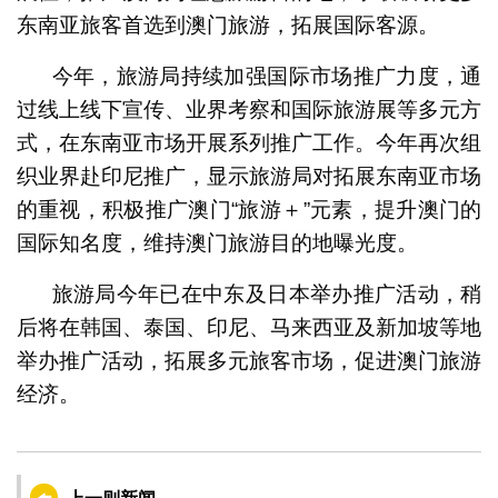
东南亚旅客首选到澳门旅游，拓展国际客源。
今年，旅游局持续加强国际市场推广力度，通
过线上线下宣传、业界考察和国际旅游展等多元方
式，在东南亚市场开展系列推广工作。今年再次组
织业界赴印尼推广，显示旅游局对拓展东南亚市场
的重视，积极推广澳门“旅游＋”元素，提升澳门的
国际知名度，维持澳门旅游目的地曝光度。
旅游局今年已在中东及日本举办推广活动，稍
后将在韩国、泰国、印尼、马来西亚及新加坡等地
举办推广活动，拓展多元旅客市场，促进澳门旅游
经济。