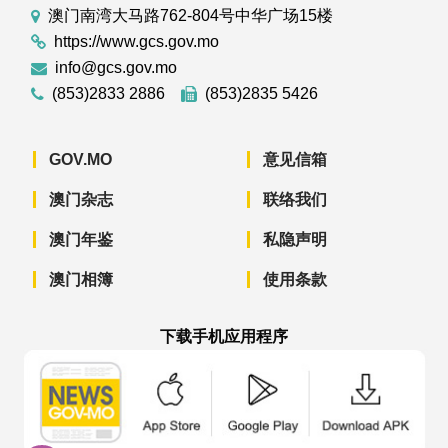
澳门南湾大马路762-804号中华广场15楼
https://www.gcs.gov.mo
info@gcs.gov.mo
(853)2833 2886
(853)2835 5426
GOV.MO
意见信箱
澳门杂志
联络我们
澳门年鉴
私隐声明
澳门相簿
使用条款
下载手机应用程序
澳门政府新闻 APP - App Store 下载
澳门政府新闻 APP - Googl
澳门政府新闻 