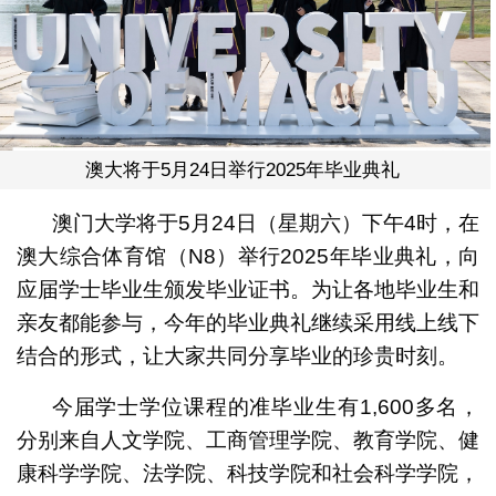
澳大将于5月24日举行2025年毕业典礼
澳门大学将于5月24日（星期六）下午4时，在
澳大综合体育馆（N8）举行2025年毕业典礼，向
应届学士毕业生颁发毕业证书。为让各地毕业生和
亲友都能参与，今年的毕业典礼继续采用线上线下
结合的形式，让大家共同分享毕业的珍贵时刻。
今届学士学位课程的准毕业生有1,600多名，
分别来自人文学院、工商管理学院、教育学院、健
康科学学院、法学院、科技学院和社会科学学院，