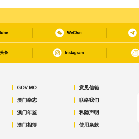
tube
WeChat
日头条
Instagram
GOV.MO
意见信箱
澳门杂志
联络我们
澳门年鉴
私隐声明
澳门相簿
使用条款