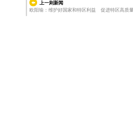
上一则新闻
欧阳瑜：维护好国家和特区利益 促进特区高质