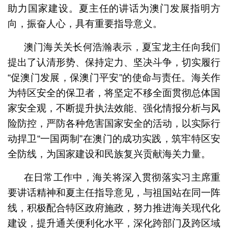
助力国家建设。夏主任的讲话为澳门发展指明方
向，振奋人心，具有重要指导意义。
澳门海关关长何浩瀚表示，夏宝龙主任向我们
提出了认清形势、保持定力、坚决斗争，切实履行
“促澳门发展，保澳门平安”的使命与责任。海关作
为特区安全的保卫者，将坚定不移全面贯彻总体国
家安全观，不断提升执法效能、强化情报分析与风
险防控，严防各种危害国家安全的活动，以实际行
动捍卫“一国两制”在澳门的成功实践，筑牢特区安
全防线，为国家建设和民族复兴贡献海关力量。
在日常工作中，海关将深入贯彻落实习主席重
要讲话精神和夏主任指导意见，与祖国站在同一阵
线，积极配合特区政府施政，努力推进海关现代化
建设，提升通关便利化水平，深化跨部门及跨区域