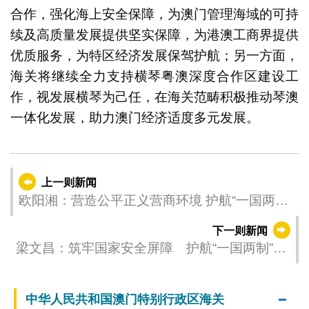
合作，强化海上安全保障，为澳门管理海域的可持
续及高质量发展提供坚实保障，为港澳工商界提供
优质服务，为特区经济发展保驾护航；另一方面，
海关将继续全力支持横琴粤澳深度合作区建设工
作，视发展横琴为己任，在海关范畴积极推动琴澳
一体化发展，助力澳门经济适度多元发展。
上一则新闻
欧阳湘：营造公平正义营商环境 护航“一国两制”
行稳致远
下一则新闻
梁文昌：筑牢国家安全屏障 护航“一国两制”行
稳致远
中华人民共和国澳门特别行政区海关