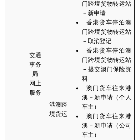
门跨境货物转运站
－新申请
香港货车停泊澳
门跨境货物转运站
－取消登记
香港货车停泊澳
交通
门跨境货物转运站
事务
－提交澳门保险资
局
料
网上
澳门货车往来港
服务
澳－新申请（个人
港澳跨
车主）
境货运
澳门货车往来港
澳－新申请（公司
车主）