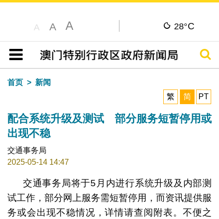
A
C
A
28°
A
搜寻
目录
首页
新闻
繁
简
PT
配合系统升级及测试 部分服务短暂停用或
出现不稳
交通事务局
2025-05-14 14:47
交通事务局将于5月内进行系统升级及内部测
试工作，部分网上服务需短暂停用，而资讯提供服
务或会出现不稳情况，详情请查阅附表。不便之