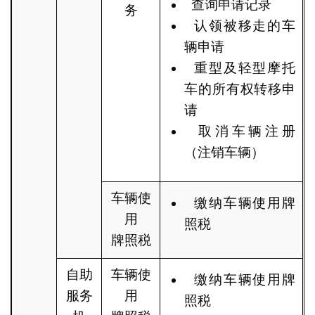
查询申请记录
务
认领被移走的车
辆申请
重型及轻型摩托
车的所有权转移申
请
取消车辆注册
（注销车辆）
车辆使
缴纳车辆使用牌
用
照税
牌照税
自助
车辆使
缴纳车辆使用牌
服务
用
照税