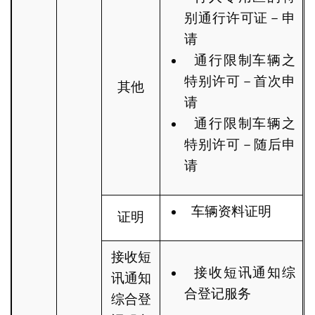
别通行许可证－申
请
通行限制车辆之
特别许可－首次申
其他
请
通行限制车辆之
特别许可－随后申
请
车辆资料证明
证明
接收短
接收短讯通知综
讯通知
合登记服务
综合登