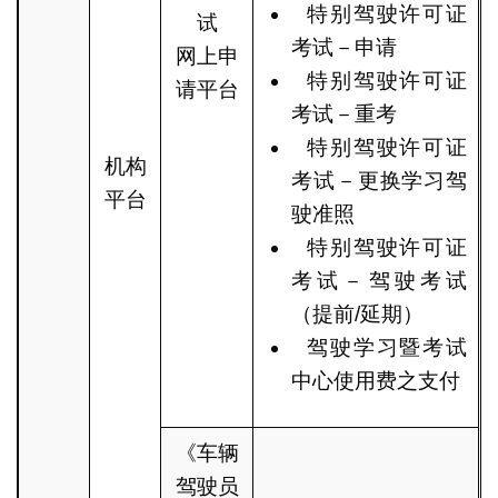
特别驾驶许可证
试
考试－申请
网上申
特别驾驶许可证
请平台
考试－重考
特别驾驶许可证
机构
考试－更换学习驾
平台
驶准照
特别驾驶许可证
考试－驾驶考试
（提前/延期）
驾驶学习暨考试
中心使用费之支付
《车辆
驾驶员