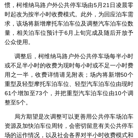
惯，柯维纳马路户外公共停车场由5月21日凌晨零
时起改为按半小时收费模式。此外，为回应泊车需
求，该场将新增摩托车泊车位及调整汽车泊车位数
量，相关泊车位预计于6月上旬完成及随后开放予
公众使用。
调整后，柯维纳马路户外公共停车场每半小时
或不足半小时的收费为现时每小时或不足一小时费
用之一半，收费详情请见附表；场内将新增50个
重型及轻型摩托车泊车位、轻型汽车泊车位由现时
61个增加至73个，并把重型汽车泊车位由10个调
整至5个。
局方期望是次调整可以更善用公共停车场泊车
资源及加快泊车位周转，会密切留意有关公共停车
场的运作情况，以及社会各界对半小时收费模式和