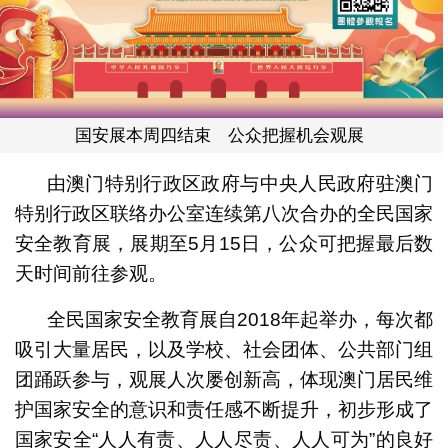
国安展本周四结束 公众把握机会观展
由澳门特别行政区政府与中央人民政府驻澳门
特别行政区联络办公室连续第八次合办的全民国家
安全教育展，展期至5月15日，公众可把握最后数
天时间前往参观。
全民国家安全教育展自2018年起举办，每次都
吸引大量居民，以及学校、社会团体、公共部门组
团踊跃参与，观展人次屡创新高，体现澳门居民维
护国家安全的意识和责任感不断提升，初步形成了
国家安全“人人有责、人人尽责、人人可为”的良好