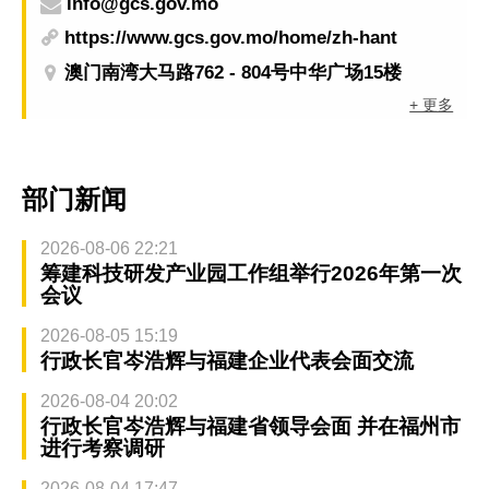
info@gcs.gov.mo
https://www.gcs.gov.mo/home/zh-hant
澳门南湾大马路762 - 804号中华广场15楼
+ 更多
部门新闻
2026-08-06 22:21
筹建科技研发产业园工作组举行2026年第一次
会议
2026-08-05 15:19
行政长官岑浩辉与福建企业代表会面交流
2026-08-04 20:02
行政长官岑浩辉与福建省领导会面 并在福州市
进行考察调研
2026-08-04 17:47