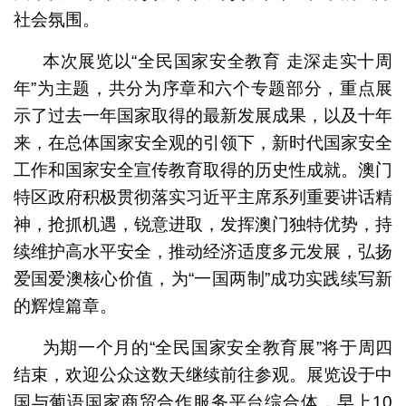
社会氛围。
本次展览以“全民国家安全教育 走深走实十周
年”为主题，共分为序章和六个专题部分，重点展
示了过去一年国家取得的最新发展成果，以及十年
来，在总体国家安全观的引领下，新时代国家安全
工作和国家安全宣传教育取得的历史性成就。澳门
特区政府积极贯彻落实习近平主席系列重要讲话精
神，抢抓机遇，锐意进取，发挥澳门独特优势，持
续维护高水平安全，推动经济适度多元发展，弘扬
爱国爱澳核心价值，为“一国两制”成功实践续写新
的辉煌篇章。
为期一个月的“全民国家安全教育展”将于周四
结束，欢迎公众这数天继续前往参观。展览设于中
国与葡语国家商贸合作服务平台综合体，早上10