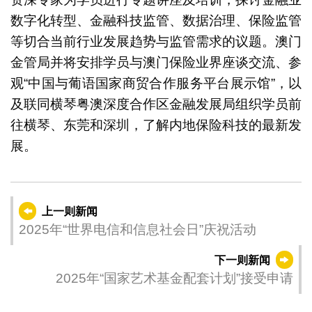
数字化转型、金融科技监管、数据治理、保险监管
等切合当前行业发展趋势与监管需求的议题。澳门
金管局并将安排学员与澳门保险业界座谈交流、参
观“中国与葡语国家商贸合作服务平台展示馆”，以
及联同横琴粤澳深度合作区金融发展局组织学员前
往横琴、东莞和深圳，了解内地保险科技的最新发
展。
上一则新闻
2025年“世界电信和信息社会日”庆祝活动
下一则新闻
2025年“国家艺术基金配套计划”接受申请