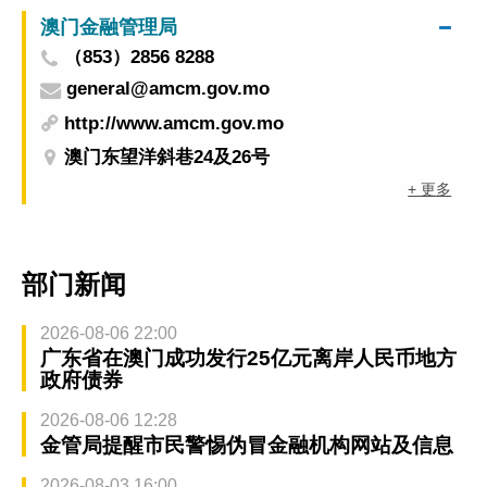
澳门金融管理局
（853）2856 8288
general@amcm.gov.mo
http://www.amcm.gov.mo
澳门东望洋斜巷24及26号
+ 更多
部门新闻
2026-08-06 22:00
广东省在澳门成功发行25亿元离岸人民币地方
政府债券
2026-08-06 12:28
金管局提醒市民警惕伪冒金融机构网站及信息
2026-08-03 16:00