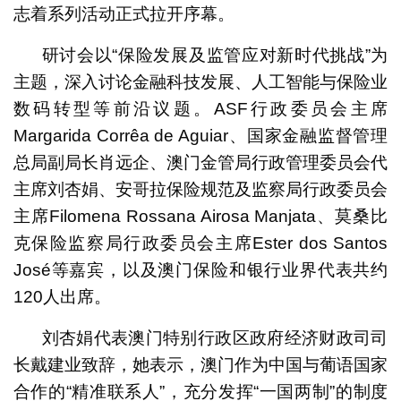
志着系列活动正式拉开序幕。
研讨会以“保险发展及监管应对新时代挑战”为
主题，深入讨论金融科技发展、人工智能与保险业
数码转型等前沿议题。ASF行政委员会主席
Margarida Corrêa de Aguiar、国家金融监督管理
总局副局长肖远企、澳门金管局行政管理委员会代
主席刘杏娟、安哥拉保险规范及监察局行政委员会
主席Filomena Rossana Airosa Manjata、莫桑比
克保险监察局行政委员会主席Ester dos Santos
José等嘉宾，以及澳门保险和银行业界代表共约
120人出席。
刘杏娟代表澳门特别行政区政府经济财政司司
长戴建业致辞，她表示，澳门作为中国与葡语国家
合作的“精准联系人”，充分发挥“一国两制”的制度