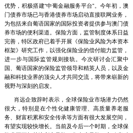
优势，积极搭建“中葡金融服务平台”。今年初，澳
门债券市场已与香港债券市场启动直接联网业务，
为包括来自葡语国家的国际投资者提供参与澳门债
券市场的便利渠道。保险方面，监管制度体系日益
完善，特区政府已着手开展《保险业风险为本资本
框架》研究工作，以强化保险业的偿付能力监管，
进一步与国际监管规则接轨。今次研讨会汇聚中
国、葡语国家的保险监管领导和精英人员，以及金
融和科技业界的顶尖人才共同交流，将带来崭新的
视野与深刻的启发。
肖远企致辞时表示，全球保险业市场潜力仍然
很大，特别是在个性化健康管理、高质量养老服
务、财富积累和安全传承等方面有很大发展空间，
有望实现较快增长。当前及今后一个时期，全球保