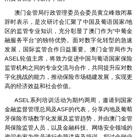
澳门金管局行政管理委员会委员黄立峰致闭幕
辞时表示，是次研讨会汇聚了中国及葡语国家/地
区的监管专业知识，充分彰显了澳门作为“中葡金
融服务平台”的独特优势。面对数字化转型的急速
发展，国际监管合作日益重要。澳门金管局作为
ASEL轮值主席，将致力促进中国与葡语国家保险
监管机构之间的专业交流与合作，共同提升应对数
字化挑战的能力，推动保险市场稳建发展，实现更
高的经济效益和社会价值。
ASEL系列培训活动为期约两周，邀请到国家
金融监督管理总局及ASF的代表，分享内地及葡萄
牙保险市场数字化发展及监管趋势，并由澳门金管
局保险监管人员，以及金融科技、网络安全领域的
资深专家为学员进行专题讲座及培训，探讨金融业