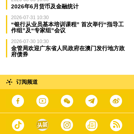
2026年6月货币及金融统计
2026-07-31 10:30
“银行从业员基本培训课程” 首次举行“指导工
作组”及“专家组”会议
2026-07-30 10:30
金管局欢迎广东省人民政府在澳门发行地方政
府债券
订阅频道