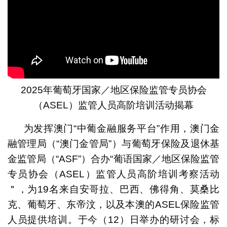
2025年葡萄牙国家／地区保险监管专员协会
（ASEL）监管人员高阶培训活动揭幕
为发挥澳门“中葡金融服务平台”作用，澳门金
融管理局（“澳门金管局”）与葡萄牙保险及退休基
金监管局（“ASF”）合办“葡语国家／地区保险监管
专员协会（ASEL）监管人员高阶培训考察活动
＂，为19名来自安哥拉、巴西、佛得角、莫桑比
克、葡萄牙、东帝汶，以及本澳的ASEL保险监管
人员提供培训。于今（12）日举办的研讨会，标