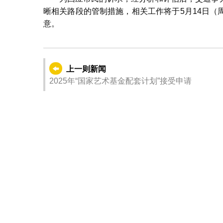
晰相关路段的管制措施，相关工作将于5月14日
意。
上一则新闻
2025年“国家艺术基金配套计划”接受申请