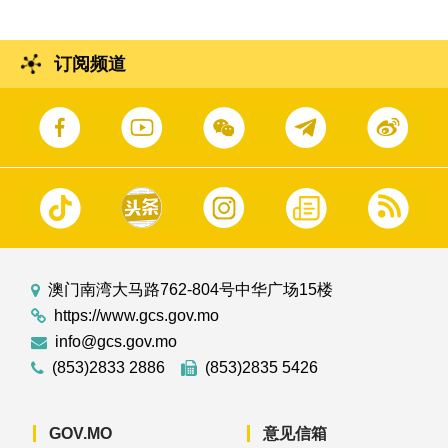
订阅频道
澳门南湾大马路762-804号中华广场15楼
https://www.gcs.gov.mo
info@gcs.gov.mo
(853)2833 2886
(853)2835 5426
GOV.MO
意见信箱