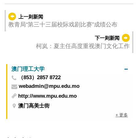
上一则新闻
教青局“第三十三届校际戏剧比赛”成绩公布
下一则新闻
柯岚：夏主任高度重视澳门文化工作
澳门理工大学
（853）2857 8722
webadmin@mpu.edu.mo
http://www.mpu.edu.mo
澳门高美士街
+ 更多