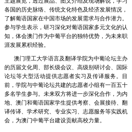
主题展览，透过展品、图文介绍及现场解说，学习
各国的历史脉络、传统文化特色及经济发展情况，
了解葡语国家在中国市场的发展需求与合作潜力。
参与学生表示，研习深化对葡语国家多元文化的认
知，体会澳门作为中葡平台的独特优势，为未来职
涯发展累积经验。
澳门理工大学语言及翻译学院为中葡论坛主办
的历届文化周、部长级会议、高级别研讨会、国际
论坛等大型活动提供志愿者实习及传译服务。目
前，学院与中葡论坛共建的志愿者小组有一百五十
多名学生参与。未来双方将进一步深化合作，为内
地、澳门和葡语国家学生提供考察、会展接待、翻
译传译、学术研究、专业实习、志愿服务等实践机
会，为澳门中葡平台建设贡献高校力量。