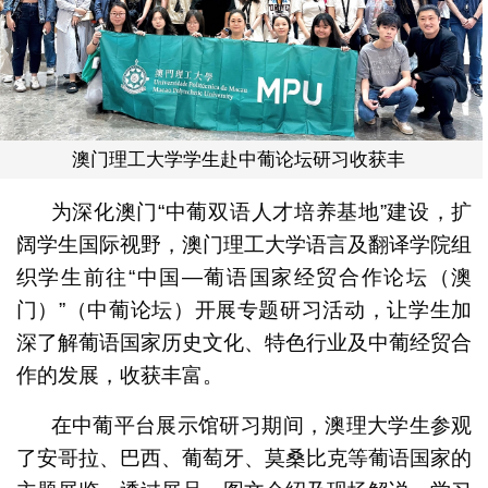
澳门理工大学学生赴中葡论坛研习收获丰
为深化澳门“中葡双语人才培养基地”建设，扩
阔学生国际视野，澳门理工大学语言及翻译学院组
织学生前往“中国—葡语国家经贸合作论坛（澳
门）”（中葡论坛）开展专题研习活动，让学生加
深了解葡语国家历史文化、特色行业及中葡经贸合
作的发展，收获丰富。
在中葡平台展示馆研习期间，澳理大学生参观
了安哥拉、巴西、葡萄牙、莫桑比克等葡语国家的