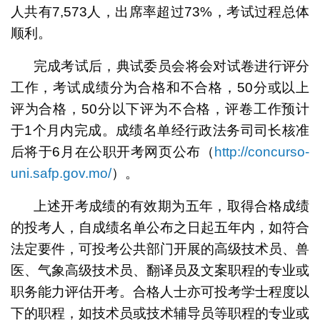
人共有7,573人，出席率超过73%，考试过程总体
顺利。
完成考试后，典试委员会将会对试卷进行评分
工作，考试成绩分为合格和不合格，50分或以上
评为合格，50分以下评为不合格，评卷工作预计
于1个月内完成。成绩名单经行政法务司司长核准
后将于6月在公职开考网页公布（
http://concurso-
uni.safp.gov.mo/
）。
上述开考成绩的有效期为五年，取得合格成绩
的投考人，自成绩名单公布之日起五年内，如符合
法定要件，可投考公共部门开展的高级技术员、兽
医、气象高级技术员、翻译员及文案职程的专业或
职务能力评估开考。合格人士亦可投考学士程度以
下的职程，如技术员或技术辅导员等职程的专业或