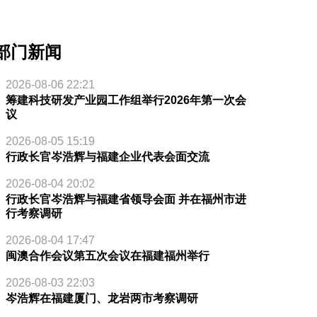
部门新闻
2026-08-06 22:21
筹建科技研发产业园工作组举行2026年第一次会
议
2026-08-05 15:19
行政长官岑浩辉与福建企业代表会面交流
2026-08-04 20:02
行政长官岑浩辉与福建省领导会面 并在福州市进
行考察调研
2026-08-04 17:47
闽澳合作会议第五次会议在福建福州举行
2026-08-03 22:03
岑浩辉在福建厦门、龙岩两市考察调研