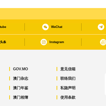
tube
WeChat
日头条
Instagram
GOV.MO
意见信箱
澳门杂志
联络我们
澳门年鉴
私隐声明
澳门相簿
使用条款