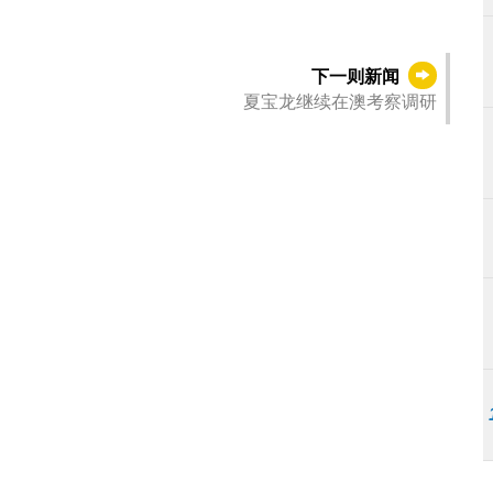
下一则新闻
夏宝龙继续在澳考察调研