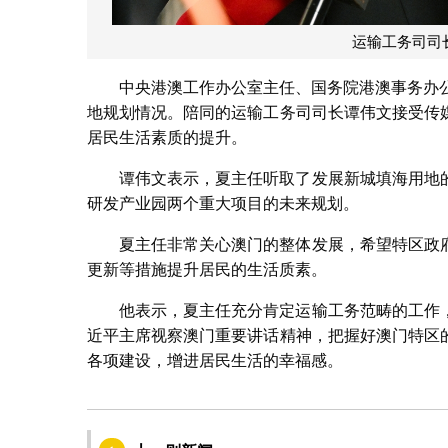
运输工务司司
中央港澳工作办公室主任、国务院港澳事务办
地规划情况。陪同的运输工务司司长谭伟文接受传
居民生活素质的提升。
谭伟文表示，夏主任听取了发展新城填海用地
研发产业园两个重大项目的未来规划。
夏主任非常关心澳门的整体发展，希望特区政
更新等措施提升居民的生活质素。
他表示，夏主任充分肯定运输工务范畴的工作
近平主席视察澳门重要讲话精神，把握好澳门特区
各项建设，增进居民生活的幸福感。