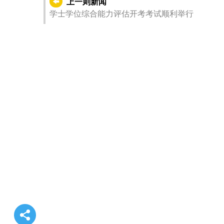
上一则新闻
学士学位综合能力评估开考考试顺利举行