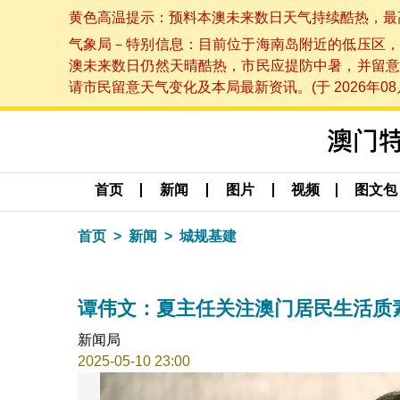
黄色高温提示：预料本澳未来数日天气持续酷热，最高气温
气象局－特别信息：目前位于海南岛附近的低压区，
澳未来数日仍然天晴酷热，市民应提防中暑，并留意
请市民留意天气变化及本局最新资讯。(于 2026年08月
首页
新闻
图片
视频
图文包
首页
新闻
城规基建
谭伟文：夏主任关注澳门居民生活质
新闻局
2025-05-10 23:00