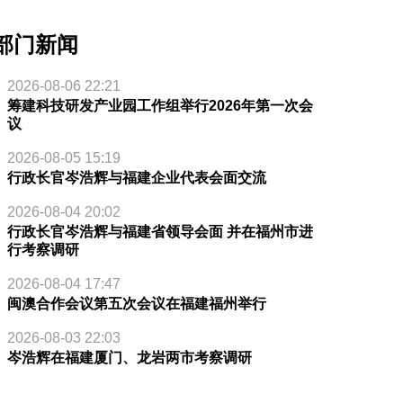
部门新闻
2026-08-06 22:21
筹建科技研发产业园工作组举行2026年第一次会
议
2026-08-05 15:19
行政长官岑浩辉与福建企业代表会面交流
2026-08-04 20:02
行政长官岑浩辉与福建省领导会面 并在福州市进
行考察调研
2026-08-04 17:47
闽澳合作会议第五次会议在福建福州举行
2026-08-03 22:03
岑浩辉在福建厦门、龙岩两市考察调研