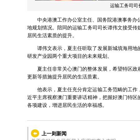
运输工务司司
中央港澳工作办公室主任、国务院港澳事务办
地规划情况。陪同的运输工务司司长谭伟文接受传
居民生活素质的提升。
谭伟文表示，夏主任听取了发展新城填海用地
研发产业园两个重大项目的未来规划。
夏主任非常关心澳门的整体发展，希望特区政
更新等措施提升居民的生活质素。
他表示，夏主任充分肯定运输工务范畴的工作
近平主席视察澳门重要讲话精神，把握好澳门特区
各项建设，增进居民生活的幸福感。
上一则新闻