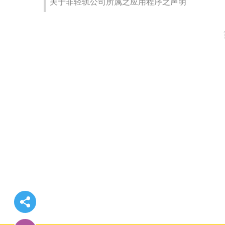
关于非轻轨公司所属之应用程序之声明