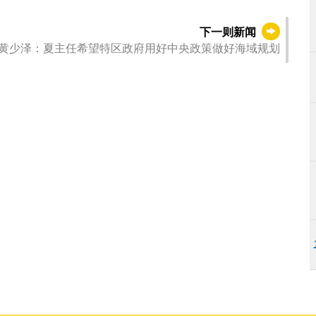
下一则新闻
黄少泽：夏主任希望特区政府用好中央政策做好海域规划