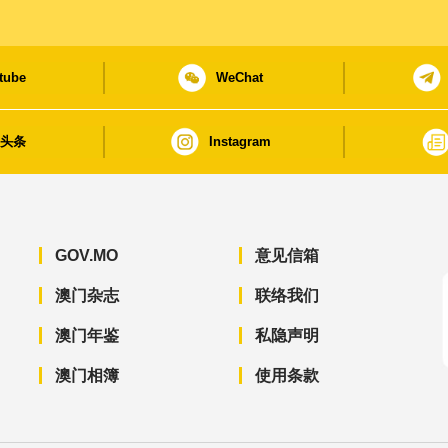
tube
WeChat
日头条
Instagram
GOV.MO
意见信箱
澳门杂志
联络我们
澳门年鉴
私隐声明
澳门相簿
使用条款