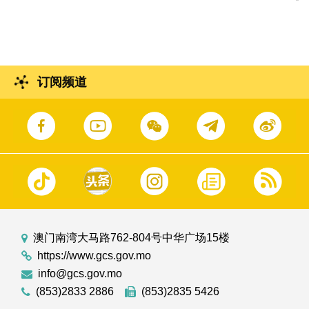
订阅频道
澳门南湾大马路762-804号中华广场15楼
https://www.gcs.gov.mo
info@gcs.gov.mo
(853)2833 2886
(853)2835 5426