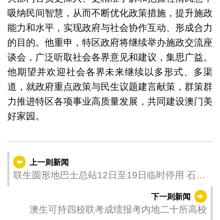
吸纳民间智慧，从而不断优化政策措施，提升施政
能力和水平，实现政府与社会协作互动、形成合力
的目的。他重申，特区政府将继续举办施政交流座
谈会，广泛听取社会各界意见和建议，集思广益。
他期望并欢迎社会各界未来继续以多形式、多渠
道，就政府重点政策与民生议题建言献策，群策群
力推进特区各项事业高质量发展，共同建设澳门美
好家园。
上一则新闻
联生圆形地巴士总站12日至19日临时停用 石排
湾马路设临时站供巴士上落
下一则新闻
澳生可持四校联考成绩报考内地二十所高校