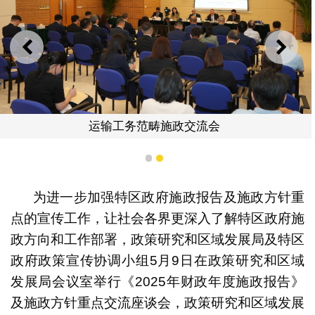
上一则
下一
运输工务范畴施政交流会
1
2
为进一步加强特区政府施政报告及施政方针重
点的宣传工作，让社会各界更深入了解特区政府施
政方向和工作部署，政策研究和区域发展局及特区
政府政策宣传协调小组5月9日在政策研究和区域
发展局会议室举行《2025年财政年度施政报告》
及施政方针重点交流座谈会，政策研究和区域发展