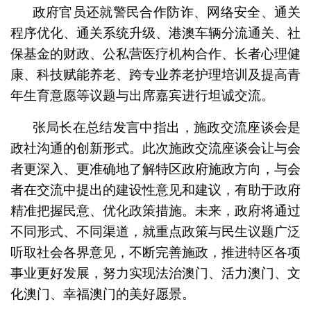
政府官员还就警民合作防诈、网络安全、通关
程序优化、通关系统升级、港澳车辆分流通关、社
保基金的财政、公私营医疗机构合作、长者心理健
康、科技赋能养老、跨专业养老护理培训及提高青
年生育意愿等议题与出席嘉宾进行坦诚交流。
张局长在总结发言中指出，施政交流座谈会是
政社沟通的创新形式。此次施政交流座谈会让与会
者更深入、更准确地了解特区政府施政方向，与会
者在交流中提出的建设性意见和建议，有助于政府
精准把握民意、优化政策措施。未来，政府将通过
不同形式、不同渠道，就重点政策与民生议题广泛
听取社会各界意见，不断完善施政，推进特区各项
事业更好发展，努力实现法治澳门、活力澳门、文
化澳门、幸福澳门的美好愿景。