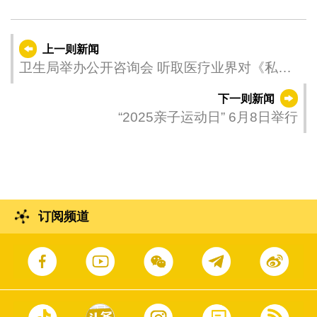
上一则新闻
卫生局举办公开咨询会 听取医疗业界对《私营
医疗机构业务法律制度》的意见
下一则新闻
“2025亲子运动日” 6月8日举行
订阅频道