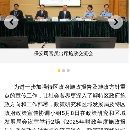
上一则
下一
保安司官员出席施政交流会
1
2
3
为进一步加强特区政府施政报告及施政方针重
点的宣传工作，让社会各界更深入了解特区政府施
政方向和工作部署，政策研究和区域发展局及特区
政府政策宣传协调小组5月8日在政策研究和区域
发展局会议室举行2场《2025年财政年度施政报