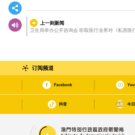
上一则新闻
卫生局举办公开咨询会 听取医疗业
订阅频道
Facebook
You
抖音
今