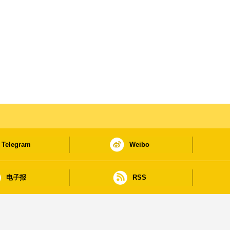
Telegram
Weibo
电子报
RSS