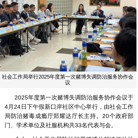
社会工作局举行2025年度第一次赌博失调防治服务协作会
议
2025年度第一次赌博失调防治服务协作会议于
4月24日下午假新口岸社区中心举行，由社会工作
局防治赌毒成瘾厅郑耀达厅长主持。20个政府部
门、学术单位及社服机构共33名代表与会。