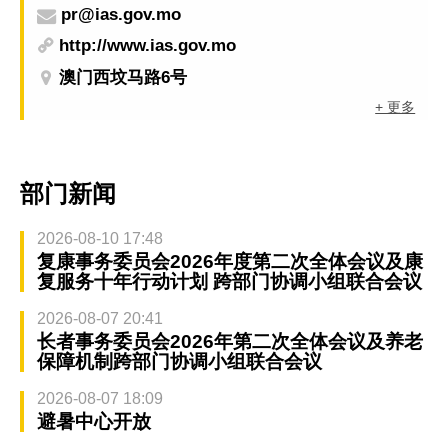
pr@ias.gov.mo
http://www.ias.gov.mo
澳门西坟马路6号
+ 更多
部门新闻
2026-08-10 17:48
复康事务委员会2026年度第二次全体会议及康
复服务十年行动计划 跨部门协调小组联合会议
2026-08-07 20:41
长者事务委员会2026年第二次全体会议及养老
保障机制跨部门协调小组联合会议
2026-08-07 18:09
避暑中心开放