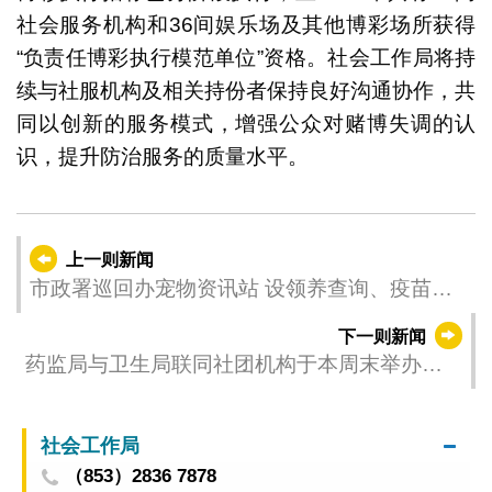
社会服务机构和36间娱乐场及其他博彩场所获得
“负责任博彩执行模范单位”资格。社会工作局将持
续与社服机构及相关持份者保持良好沟通协作，共
同以创新的服务模式，增强公众对赌博失调的认
识，提升防治服务的质量水平。
上一则新闻
市政署巡回办宠物资讯站 设领养查询、疫苗注
射等服务
下一则新闻
药监局与卫生局联同社团机构于本周末举办社
区长者用药安全推广活动
社会工作局
（853）2836 7878