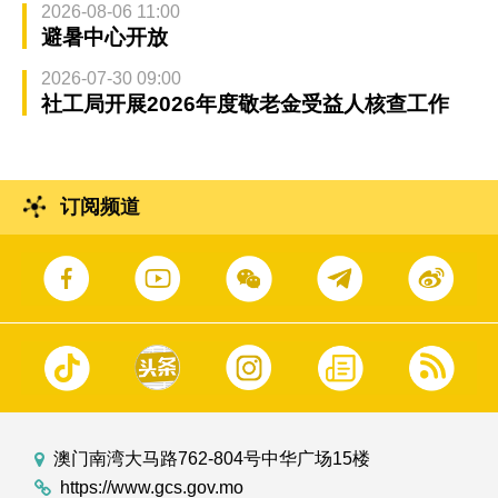
2026-08-06 11:00
避暑中心开放
2026-07-30 09:00
社工局开展2026年度敬老金受益人核查工作
订阅频道
澳门南湾大马路762-804号中华广场15楼
https://www.gcs.gov.mo