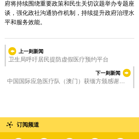
府将持续围绕重要政策和民生关切议题举办专题座
谈，强化政社沟通协作机制，持续提升政府治理水
平和服务效能。
上一则新闻
卫生局呼吁居民提防虚假医疗预约平台
下一则新闻
中国国际应急医疗队（澳门）获缅方颁感谢信
肯定其贡献
订阅频道