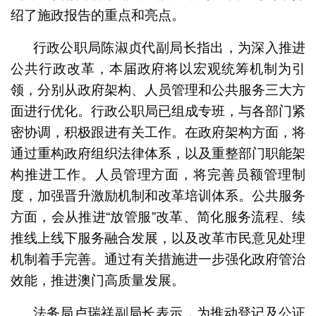
绍了施政报告的重点和亮点。
行政公职局陈淑贞代副局长指出，为深入推进
公共行政改革，本届政府将以宏观统筹机制为引
领，分别从政府架构、人员管理和公共服务三大方
面进行优化。行政公职局已组成专班，与各部门紧
密协调，积极跟进有关工作。在政府架构方面，将
通过重构政府组织法律体系，以及重整部门职能架
构推进工作。人员管理方面，将完善员额管理制
度，加强晋升激励机制和改革培训体系。公共服务
方面，会从推进“放管服”改革、简化服务流程、续
推线上线下服务融合发展，以及改革市民意见处理
机制着手完善。通过有关措施进一步强化政府管治
效能，推进澳门高质量发展。
法务局卢瑞祥副局长表示，为推动登记及公证