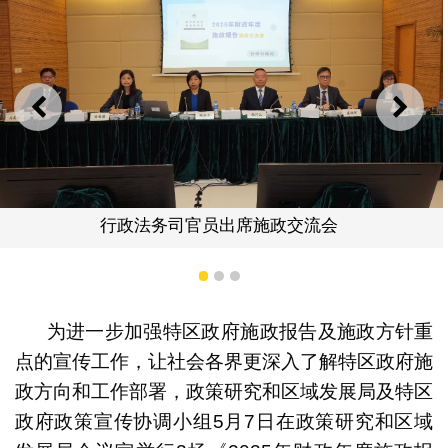
上一则
下一
行政法务司官员出席施政交流会
1
2
3
为进一步加强特区政府施政报告及施政方针重
点的宣传工作，让社会各界更深入了解特区政府施
政方向和工作部署，政策研究和区域发展局及特区
政府政策宣传协调小组5月7日在政策研究和区域