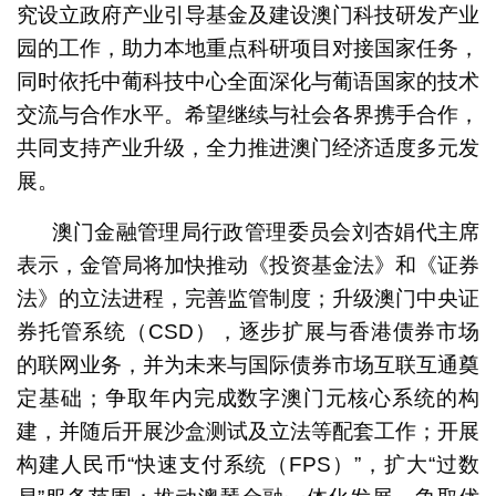
究设立政府产业引导基金及建设澳门科技研发产业
园的工作，助力本地重点科研项目对接国家任务，
同时依托中葡科技中心全面深化与葡语国家的技术
交流与合作水平。希望继续与社会各界携手合作，
共同支持产业升级，全力推进澳门经济适度多元发
展。
澳门金融管理局行政管理委员会刘杏娟代主席
表示，金管局将加快推动《投资基金法》和《证券
法》的立法进程，完善监管制度；升级澳门中央证
券托管系统（CSD），逐步扩展与香港债券市场
的联网业务，并为未来与国际债券市场互联互通奠
定基础；争取年内完成数字澳门元核心系统的构
建，并随后开展沙盒测试及立法等配套工作；开展
构建人民币“快速支付系统（FPS）”，扩大“过数