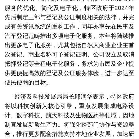
服务的优化、简化及电子化，特区政府于2024年
先后制定三部与登记及公证制度相关的法律，并完
成有关资讯系统的重构工作，同年亦率先在民事及
汽车登记范畴推出多项电子化服务。本年将陆续推
出更多电子化服务，尤其包括自然人商业企业主首
次登记、商业名称可予登记证明、公司设立及取消
抵押登记等全程电子化服务，务求为市民及企业提
供更便捷高效的登记及公证服务体验，进一步达至
便民便商的目标。
经济及科技发展局局长邱润华表示，特区政府
将以科技创新为核心引擎，重点发展集成电路设
计、数字科技、航天科技及生物医药等领域，因地
制宜发展新质生产力。将强化跨部门协作与资源整
合，推行更多配套措施支持本地企业发展，加速研