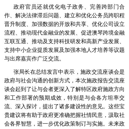
政府官员还就优化电子政务、完善跨部门合
作、解决法律滞后问题、建立和优化公务员跨职程
晋升制度、加强数据的开放和共享、优化公司设立
流程、推动现代金融业的发展、促进澳琴跨境金融
互联互通、推动及支持科技研发和高新产业发展、
支持中小企业提质发展及加强本地人才培养等议题
与出席嘉宾作广泛交流。
张局长在总结发言中表示，施政交流座谈会是
政府与社会沟通的创新方式，本次施政报告交流座
谈会起到了让与会者更深入了解特区政府施政方向
和工作部署的预期成效，特别是与会各方坦率交
流、深入探讨，提出了诸多建设性的意见。这些宝
贵建议将有助于政府更准确把握社情民意，汲取社
会各界智慧，进一步优化政策制订与实施。未来政